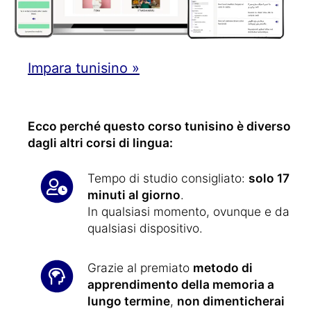
Impara tunisino »
Ecco perché questo corso tunisino è diverso
dagli altri corsi di lingua:
Tempo di studio consigliato:
solo 17
minuti al giorno
.
In qualsiasi momento, ovunque e da
qualsiasi dispositivo.
Grazie al premiato
metodo di
apprendimento della memoria a
lungo termine
,
non dimenticherai