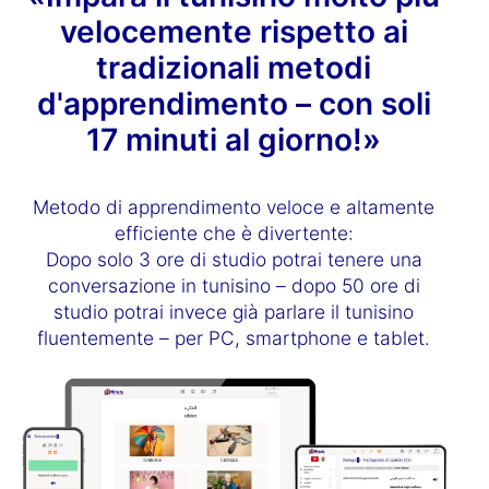
velocemente rispetto ai
tradizionali metodi
d'apprendimento – con soli
17 minuti al giorno!»
Metodo di apprendimento veloce e altamente
efficiente che è divertente:
Dopo solo 3 ore di studio potrai tenere una
conversazione in tunisino – dopo 50 ore di
studio potrai invece già parlare il tunisino
fluentemente – per PC, smartphone e tablet.