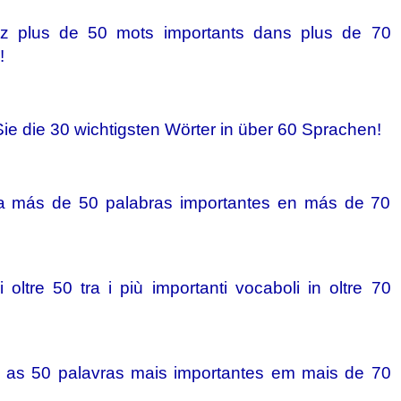
z plus de 50 mots importants dans plus de 70
!
ie die 30 wichtigsten Wörter in über 60 Sprachen!
a más de 50 palabras importantes en más de 70
 oltre 50 tra i più importanti vocaboli in oltre 70
 as 50 palavras mais importantes em mais de 70